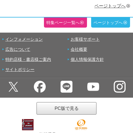
ページトップへ
特集ページ一覧へ
ページトップへ
インフォメーション
お客様サポート
広告について
会社概要
特約店様・書店様ご案内
個人情報保護方針
サイトポリシー
PC版で見る