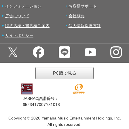
インフォメーション
お客様サポート
広告について
会社概要
特約店様・書店様ご案内
個人情報保護方針
サイトポリシー
PC版で見る
JASRAC許諾番号：
6523417007Y31018
Copyright ©
2026 Yamaha Music Entertainment Holdings, Inc.
All rights reserved.