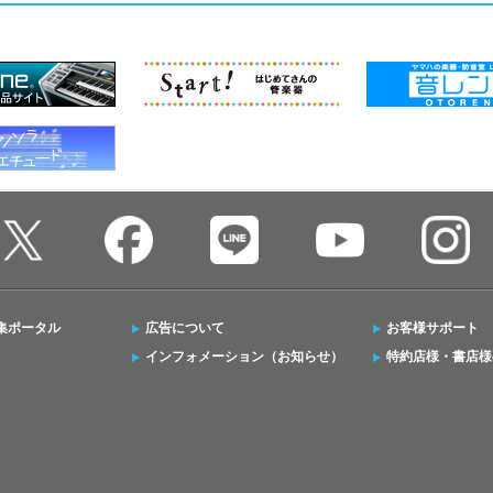
集ポータル
広告について
お客様サポート
インフォメーション（お知らせ）
特約店様・書店様