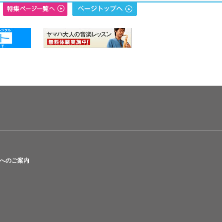
へのご案内