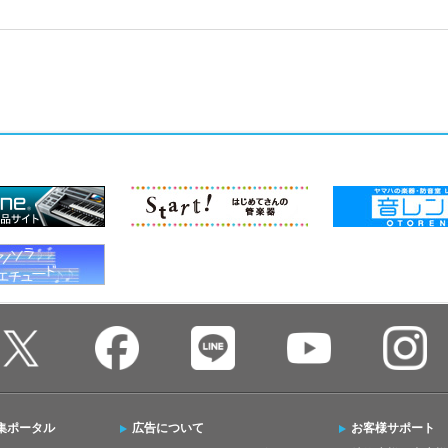
集ポータル
広告について
お客様サポート