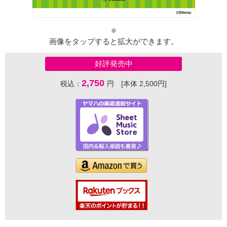
画像をタップすると拡大ができます。
好評発売中
2,750
税込：
円 [本体 2,500円]