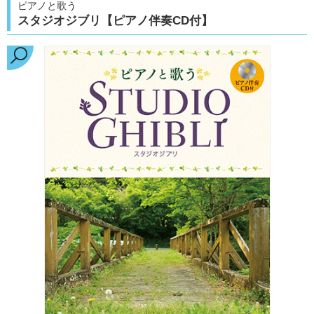
ピアノと歌う
スタジオジブリ【ピアノ伴奏CD付】