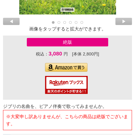
画像をタップすると拡大ができます。
絶版
3,080
税込：
円 [本体 2,800円]
ジブリの名曲を、ピアノ伴奏で歌ってみませんか。
※大変申し訳ありませんが、こちらの商品は絶版でございま
す。