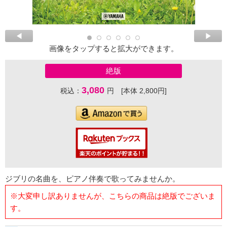
画像をタップすると拡大ができます。
絶版
3,080
税込：
円 [本体 2,800円]
ジブリの名曲を、ピアノ伴奏で歌ってみませんか。
※大変申し訳ありませんが、こちらの商品は絶版でございま
す。