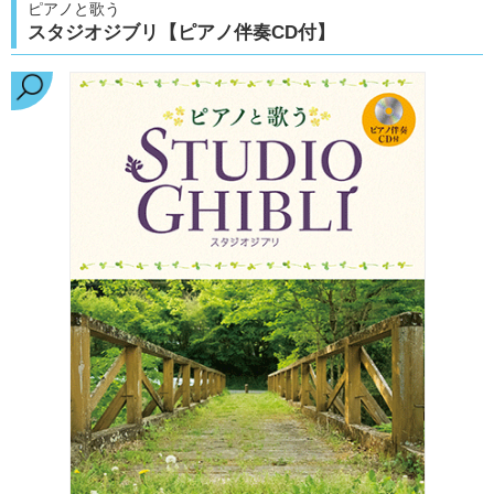
ピアノと歌う
スタジオジブリ【ピアノ伴奏CD付】