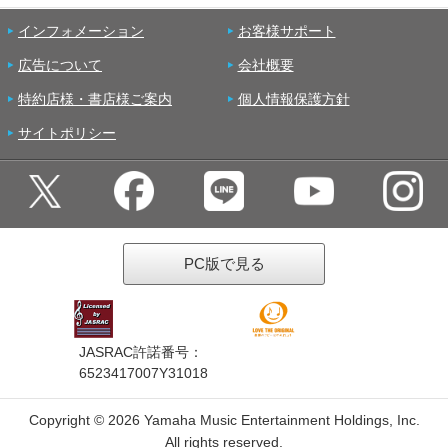
インフォメーション
お客様サポート
広告について
会社概要
特約店様・書店様ご案内
個人情報保護方針
サイトポリシー
PC版で見る
JASRAC許諾番号：
6523417007Y31018
Copyright ©
2026 Yamaha Music Entertainment Holdings, Inc.
All rights reserved.