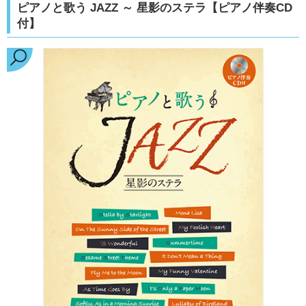
ピアノと歌う JAZZ ～ 星影のステラ【ピアノ伴奏CD
付】