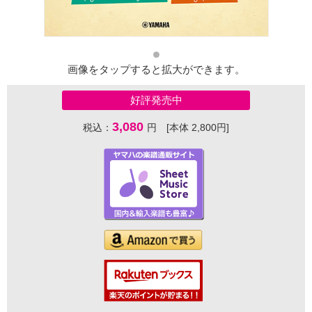
画像をタップすると拡大ができます。
好評発売中
3,080
税込：
円 [本体 2,800円]