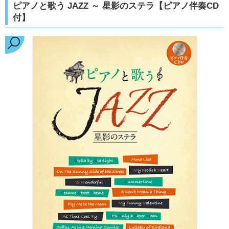
ピアノと歌う JAZZ ～ 星影のステラ【ピアノ伴奏CD
付】