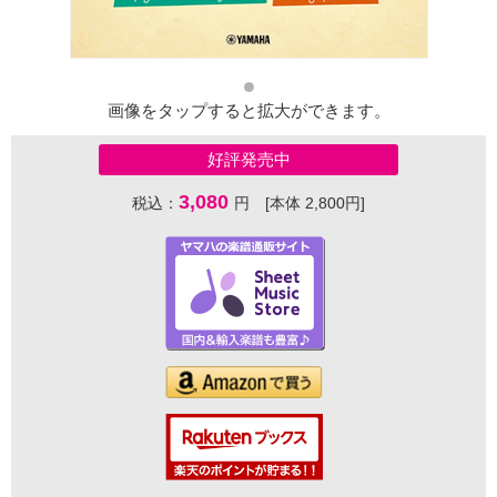
画像をタップすると拡大ができます。
好評発売中
3,080
税込：
円 [本体 2,800円]