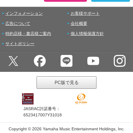
インフォメーション
お客様サポート
広告について
会社概要
特約店様・書店様ご案内
個人情報保護方針
サイトポリシー
PC版で見る
JASRAC許諾番号：
6523417007Y31018
Copyright ©
2026 Yamaha Music Entertainment Holdings, Inc.