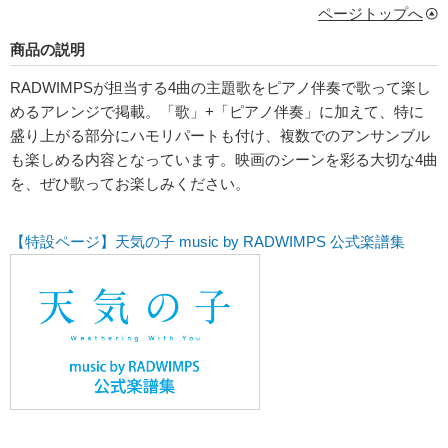
ページトップへ
商品の説明
RADWIMPSが担当する4曲の主題歌をピアノ伴奏で歌って楽し
めるアレンジで掲載。「歌」+「ピアノ伴奏」に加えて、特に
盛り上がる部分にハモリパートも付け、複数でのアンサンブル
も楽しめる内容となっています。映画のシーンを彩る大切な4曲
を、ぜひ歌ってお楽しみください。
【特設ページ】天気の子 music by RADWIMPS 公式楽譜集