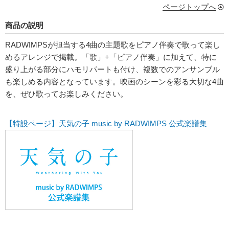
ページトップへ
商品の説明
RADWIMPSが担当する4曲の主題歌をピアノ伴奏で歌って楽し
めるアレンジで掲載。「歌」+「ピアノ伴奏」に加えて、特に
盛り上がる部分にハモリパートも付け、複数でのアンサンブル
も楽しめる内容となっています。映画のシーンを彩る大切な4曲
を、ぜひ歌ってお楽しみください。
【特設ページ】天気の子 music by RADWIMPS 公式楽譜集