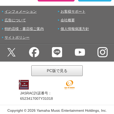
インフォメーション
お客様サポート
広告について
会社概要
特約店様・書店様ご案内
個人情報保護方針
サイトポリシー
PC版で見る
JASRAC許諾番号：
6523417007Y31018
Copyright ©
2026 Yamaha Music Entertainment Holdings, Inc.