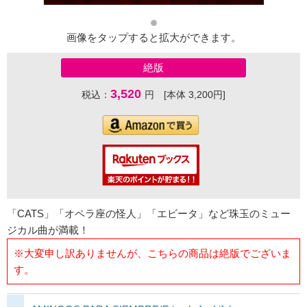
画像をタップすると拡大ができます。
絶版
3,520
税込：
円 [本体 3,200円]
「CATS」「オペラ座の怪人」「エビータ」など珠玉のミュー
ジカル曲が満載！
※大変申し訳ありませんが、こちらの商品は絶版でございま
す。