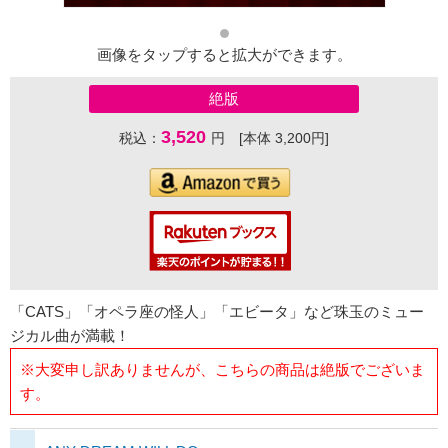
画像をタップすると拡大ができます。
絶版
3,520
税込：
円 [本体 3,200円]
「CATS」「オペラ座の怪人」「エビータ」など珠玉のミュー
ジカル曲が満載！
※大変申し訳ありませんが、こちらの商品は絶版でございま
す。