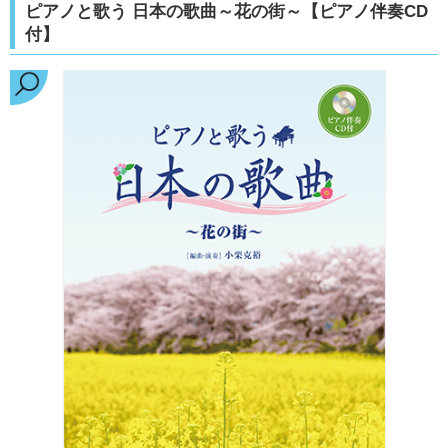
ピアノと歌う 日本の歌曲～花の街～【ピアノ伴奏CD
付】