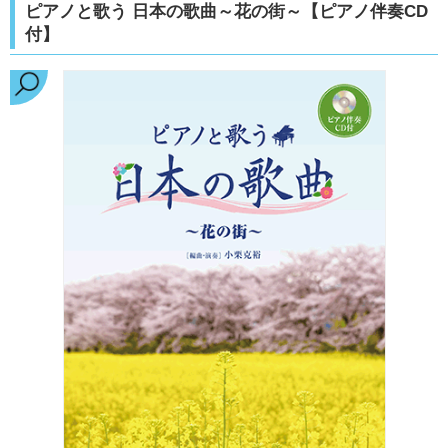
ピアノと歌う 日本の歌曲～花の街～【ピアノ伴奏CD
付】