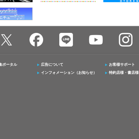
集ポータル
広告について
お客様サポート
インフォメーション（お知らせ）
特約店様・書店様