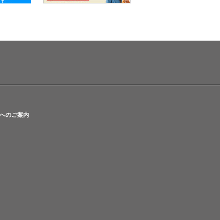
へのご案内