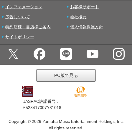
インフォメーション
お客様サポート
広告について
会社概要
特約店様・書店様ご案内
個人情報保護方針
サイトポリシー
PC版で見る
JASRAC許諾番号：
6523417007Y31018
Copyright ©
2026 Yamaha Music Entertainment Holdings, Inc.
All rights reserved.