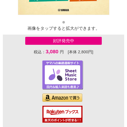
画像をタップすると拡大ができます。
好評発売中
3,080
税込：
円 [本体 2,800円]