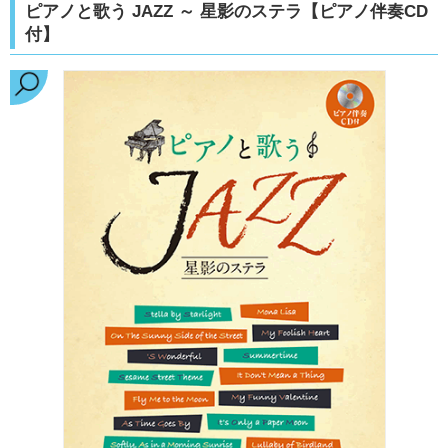
ピアノと歌う JAZZ ～ 星影のステラ【ピアノ伴奏CD
付】