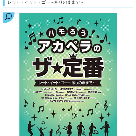
レット・イット・ゴー～ありのままで～