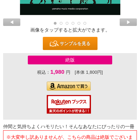
画像をタップすると拡大ができます。
サンプルを見る
絶版
1,980
税込：
円 [本体 1,800円]
仲間と気持ちよくハモリたい！そんなあなたにぴったりの一冊
※大変申し訳ありませんが、こちらの商品は絶版でございま