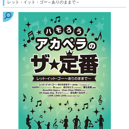
レット・イット・ゴー～ありのままで～