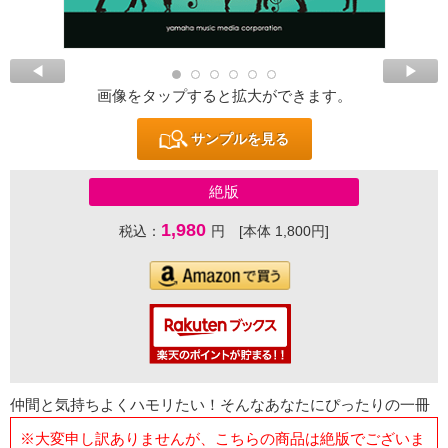
画像をタップすると拡大ができます。
サンプルを見る
絶版
1,980
税込：
円 [本体 1,800円]
仲間と気持ちよくハモリたい！そんなあなたにぴったりの一冊
※大変申し訳ありませんが、こちらの商品は絶版でございま