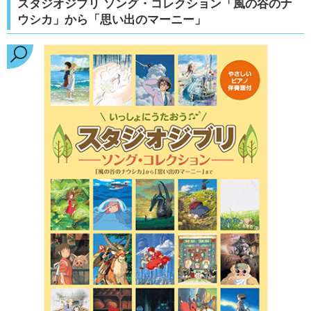
スタジオジブリ ソング・コレクション「風の谷のナ
ウシカ」から「思い出のマーニー」