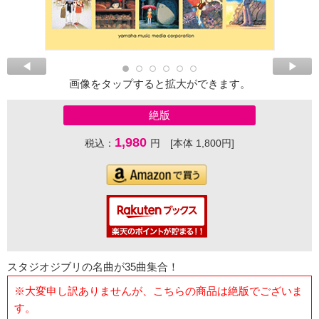
画像をタップすると拡大ができます。
絶版
1,980
税込：
円 [本体 1,800円]
スタジオジブリの名曲が35曲集合！
※大変申し訳ありませんが、こちらの商品は絶版でございま
す。