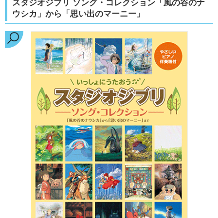
スタジオジブリ ソング・コレクション「風の谷のナ
ウシカ」から「思い出のマーニー」