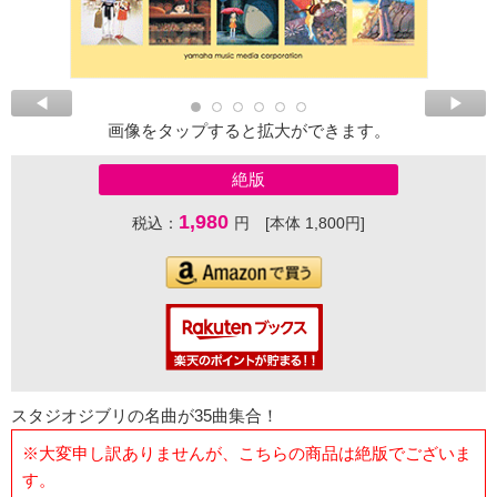
画像をタップすると拡大ができます。
絶版
1,980
税込：
円 [本体 1,800円]
スタジオジブリの名曲が35曲集合！
※大変申し訳ありませんが、こちらの商品は絶版でございま
す。