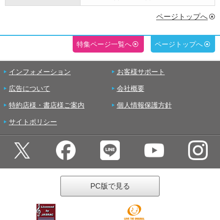
ページトップへ
特集ページ一覧へ
ページトップへ
インフォメーション
お客様サポート
広告について
会社概要
特約店様・書店様ご案内
個人情報保護方針
サイトポリシー
PC版で見る