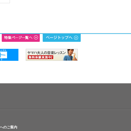
へのご案内