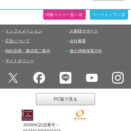
特集ページ一覧へ
ページトップへ
インフォメーション
お客様サポート
広告について
会社概要
特約店様・書店様ご案内
個人情報保護方針
サイトポリシー
PC版で見る
JASRAC許諾番号：