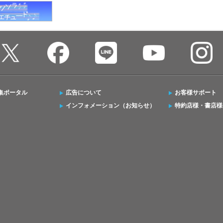
集ポータル
広告について
お客様サポート
インフォメーション（お知らせ）
特約店様・書店様