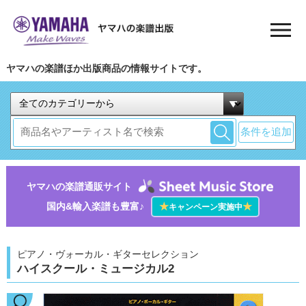
ヤマハの楽譜ほか出版商品の情報サイトです。
条件を追加
ヤマハの楽譜通販サイト
国内&輸入楽譜も豊富♪
★
★
キャンペーン実施中
ピアノ・ヴォーカル・ギターセレクション
ハイスクール・ミュージカル2