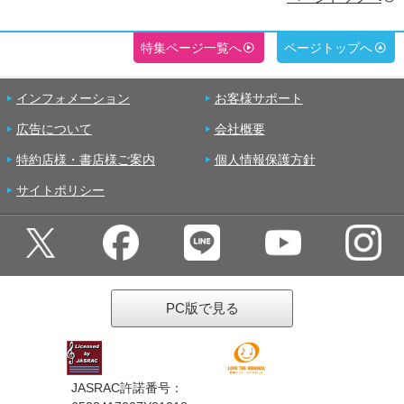
特集ページ一覧へ
ページトップへ
インフォメーション
お客様サポート
広告について
会社概要
特約店様・書店様ご案内
個人情報保護方針
サイトポリシー
PC版で見る
JASRAC許諾番号：