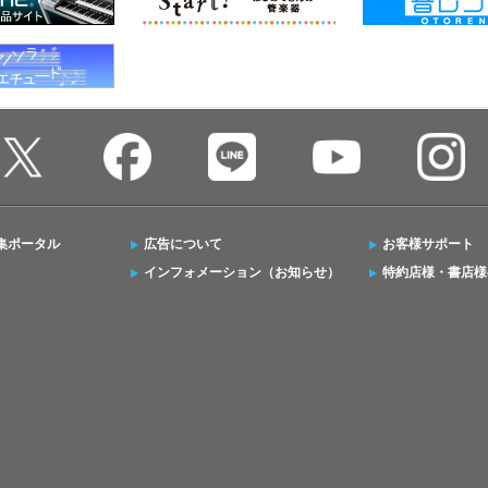
集ポータル
広告について
お客様サポート
インフォメーション（お知らせ）
特約店様・書店様