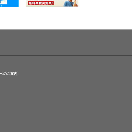
へのご案内