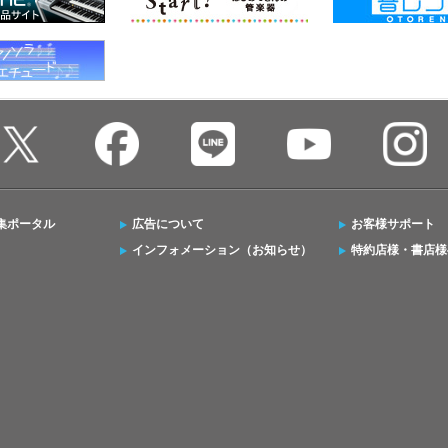
集ポータル
広告について
お客様サポート
インフォメーション（お知らせ）
特約店様・書店様