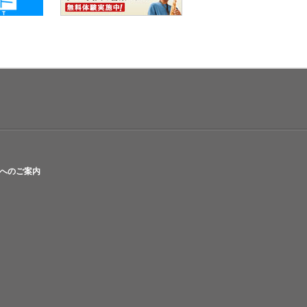
へのご案内