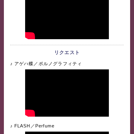
月エレマンスリーライブ [第9
回] 2022年6月20日（月） 出
演：小林 武、松井 宏行「超ダ
イジェスト動画」
いなぴょん＆すぎちゃんのアレ
ンジ道場 File:005
リクエスト
月エレマンスリーライブ [第8
アゲハ蝶／ポルノグラフィティ
回] 2022年5月19日（木） 出
演：島田聖子、松内愛「超ダイ
ジェスト動画」
いなぴょん＆すぎちゃんのアレ
ンジ道場 File:004
月エレマンスリーライブ [第7
FLASH／Perfume
回] 2022年4月19日（火） 出