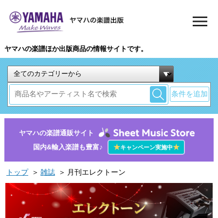
ヤマハの楽譜ほか出版商品の情報サイトです。
条件を追加
ヤマハの楽譜通販サイト
国内&輸入楽譜も豊富♪
★
★
キャンペーン実施中
トップ
＞
雑誌
＞
月刊エレクトーン