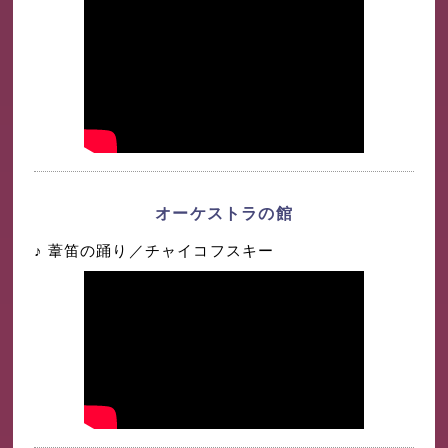
回] 2021年10月20日（水） 出
演：倉沢大樹、山岡恭子「超ダ
イジェスト動画」
【つるの剛士&yaSya オンライ
ン♪ミュージック・パーティ
ー ダイジェスト動画】
「ヤマハ音楽教室」(ヤマハ音楽
振興会) 公式サイトにて公開
オーケストラの館
中！
葦笛の踊り／チャイコフスキー
エレクトーンプレイヤー岩内佐
織の人気曲が歌になり、新たな
命が吹き込まれました
「未来のトビラ -vocal ver.-」
【月刊エレクトーン2020年10
月号／第2特集連動動画】
二号連続企画 ! “準備”から“アッ
プロード”までやさしく教える