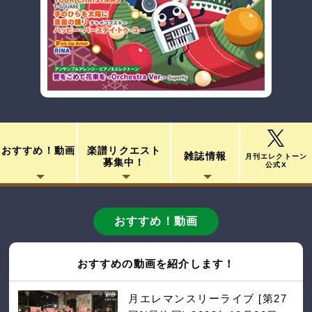
おすすめ！動画
楽譜リクエスト
雑誌情報
月刊エレクトーン
募集中！
公式X
おすすめ！動画
おすすめの動画を紹介します！
月エレマンスリーライブ [第27