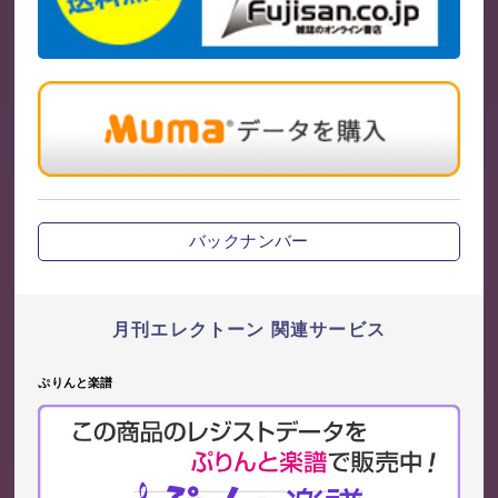
演：尾野カオル、安達香織「超
ダイジェスト動画」
いなぴょん＆すぎちゃんのアレ
ンジ道場 File:010
月エレマンスリーライブ [第13
回] 2022年10月19日(水) 出
バックナンバー
演：AYAKI、大西麻美 「超ダイ
ジェスト動画」
いなぴょん＆すぎちゃんのアレ
月刊エレクトーン
関連サービス
ンジ道場 File:009
ぷりんと楽譜
月刊エレクトーン2022年11月
号 【加曽利康之のメロディ
ー・メイキング術：［第16回］
続・ハモリに注目！】連動動画