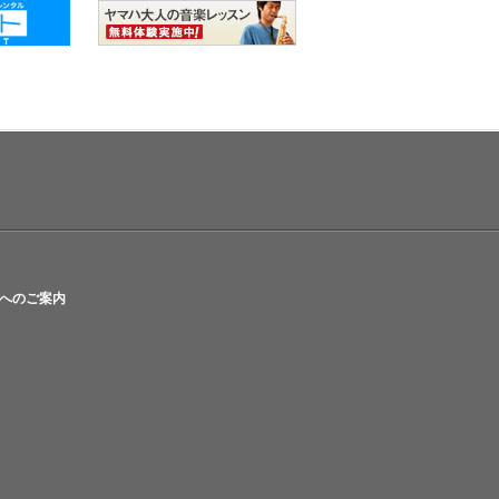
へのご案内