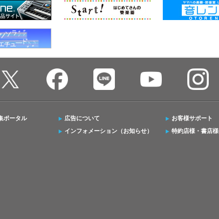
集ポータル
広告について
お客様サポート
インフォメーション（お知らせ）
特約店様・書店様