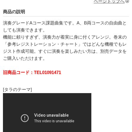
ページトップへ
商品の説明
演奏グレードAコース課題曲集です。A、B両コースの自由曲と
しても演奏できます。
機能に頼りすぎず、演奏力が着実に身に付くアレンジ。巻末の
「参考レジストレーション・チャート」ではどんな機種でもレ
ジスト作成可能。すぐに演奏を楽しみたい方は、別売データを
ご購入いただけます。
旧商品コード：TEL01091471
[タラのテーマ]