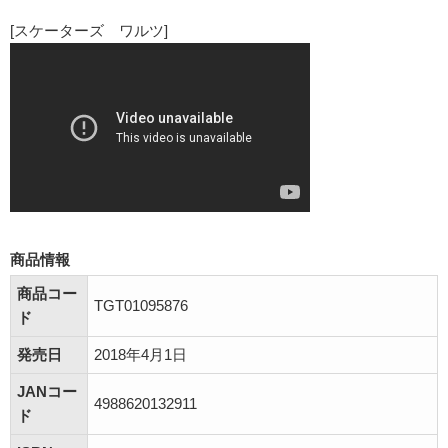
[スケーターズ ワルツ]
商品情報
商品コー
TGT01095876
ド
発売日
2018年4月1日
JANコー
4988620132911
ド