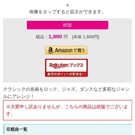
画像をタップすると拡大ができます。
絶版
1,980
税込：
円 [本体 1,800円]
クラシックの名曲をロック、ジャズ、ダンスなど多彩なジャン
ルにアレンジ！
※大変申し訳ありませんが、こちらの商品は絶版でございま
す。
収載曲一覧