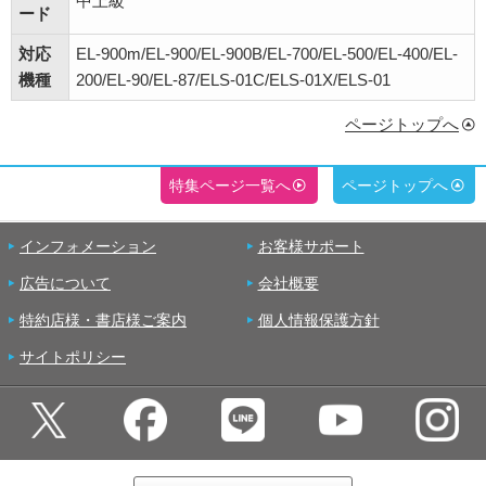
中上級
ード
対応
EL-900m/EL-900/EL-900B/EL-700/EL-500/EL-400/EL-
機種
200/EL-90/EL-87/ELS-01C/ELS-01X/ELS-01
ページトップへ
特集ページ一覧へ
ページトップへ
インフォメーション
お客様サポート
広告について
会社概要
特約店様・書店様ご案内
個人情報保護方針
サイトポリシー