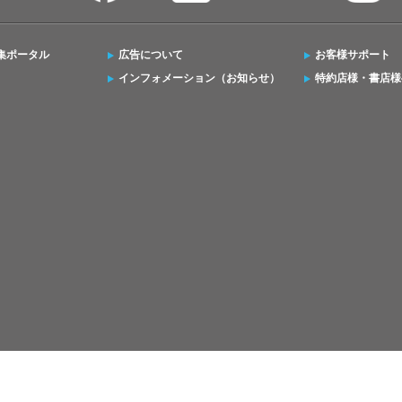
集ポータル
広告について
お客様サポート
インフォメーション（お知らせ）
特約店様・書店様