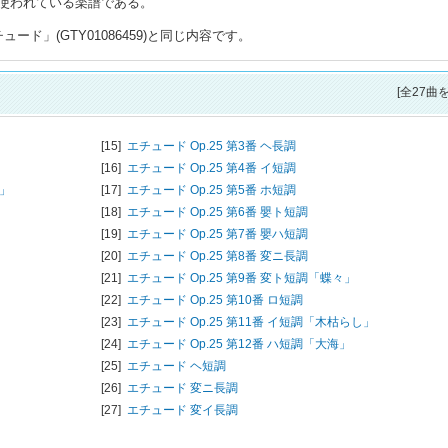
使われている楽譜である。
ード」(GTY01086459)と同じ内容です。
[全27曲
[15]
エチュード Op.25 第3番 ヘ長調
[16]
エチュード Op.25 第4番 イ短調
曲」
[17]
エチュード Op.25 第5番 ホ短調
[18]
エチュード Op.25 第6番 嬰ト短調
[19]
エチュード Op.25 第7番 嬰ハ短調
[20]
エチュード Op.25 第8番 変ニ長調
[21]
エチュード Op.25 第9番 変ト短調「蝶々」
[22]
エチュード Op.25 第10番 ロ短調
[23]
エチュード Op.25 第11番 イ短調「木枯らし」
[24]
エチュード Op.25 第12番 ハ短調「大海」
[25]
エチュード ヘ短調
」
[26]
エチュード 変ニ長調
」
[27]
エチュード 変イ長調