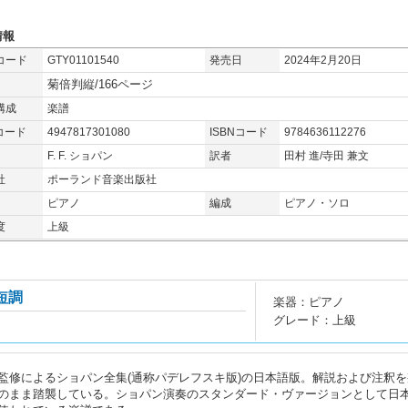
情報
コード
GTY01101540
発売日
2024年2月20日
菊倍判縦/166ページ
構成
楽譜
コード
4947817301080
ISBNコード
9784636112276
F. F. ショパン
訳者
田村 進/寺田 兼文
社
ポーランド音楽出版社
ピアノ
編成
ピアノ・ソロ
度
上級
ロ短調
楽器：ピアノ
グレード：上級
監修によるショパン全集(通称パデレフスキ版)の日本語版。解説および注釈を
のまま踏襲している。ショパン演奏のスタンダード・ヴァージョンとして日