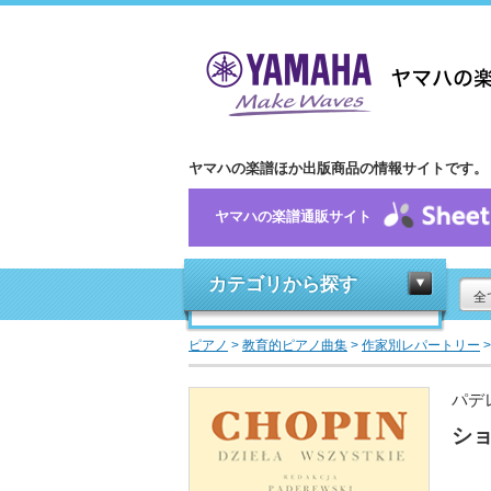
ヤマハの楽譜ほか出版商品の情報サイトです。
ヤマハの楽譜通販サイト
カテゴリから探す
全
ピアノ
>
教育的ピアノ曲集
>
作家別レパートリー
パデ
ショ