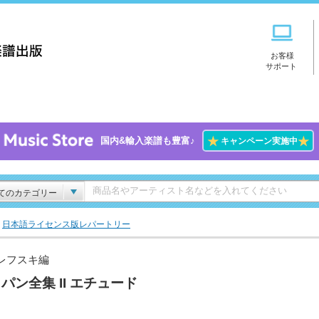
お客様
サポート
★
★
国内&輸入楽譜も豊富♪
キャンペーン実施中
てのカテゴリー
>
日本語ライセンス版レパートリー
レフスキ編
パン全集 II エチュード