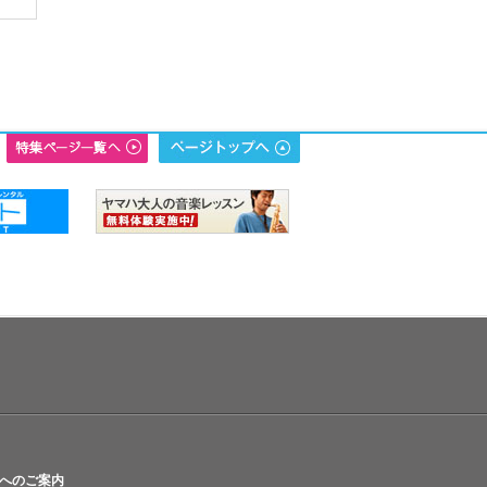
へのご案内