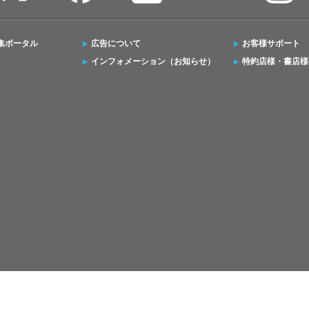
集ポータル
広告について
お客様サポート
インフォメーション（お知らせ）
特約店様・書店様