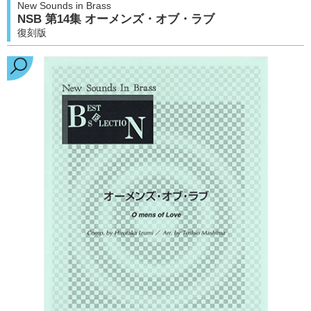
New Sounds in Brass
NSB 第14集 オーメンズ・オブ・ラブ
復刻版