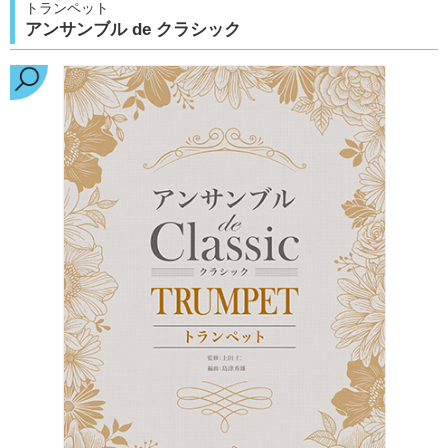
トランペット
アンサンブル de クラシック