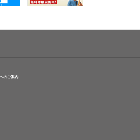
へのご案内