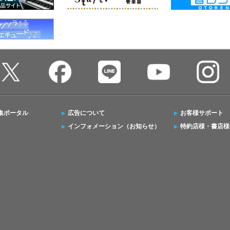
集ポータル
広告について
お客様サポート
インフォメーション（お知らせ）
特約店様・書店様