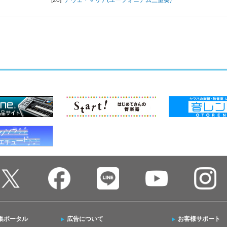
集ポータル
広告について
お客様サポート