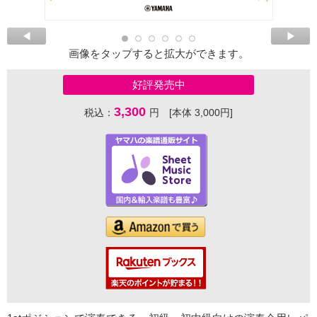
画像をタップすると拡大ができます。
好評発売中
3,300
税込：
円 [本体 3,000円]