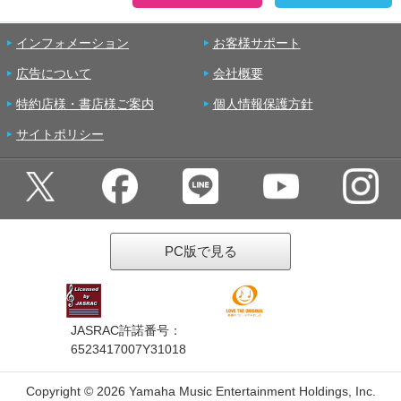
インフォメーション
お客様サポート
広告について
会社概要
特約店様・書店様ご案内
個人情報保護方針
サイトポリシー
PC版で見る
JASRAC許諾番号：
6523417007Y31018
Copyright ©
2026 Yamaha Music Entertainment Holdings, Inc.