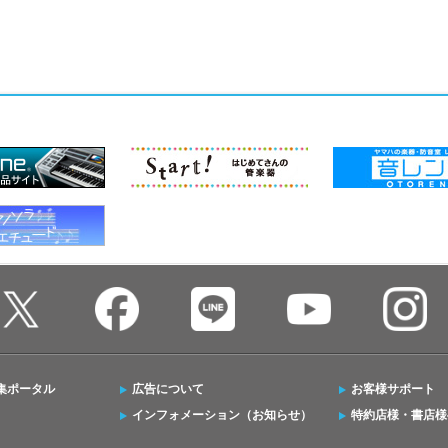
集ポータル
広告について
お客様サポート
インフォメーション（お知らせ）
特約店様・書店様