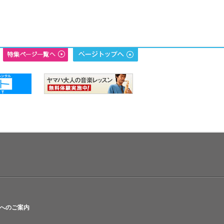
へのご案内