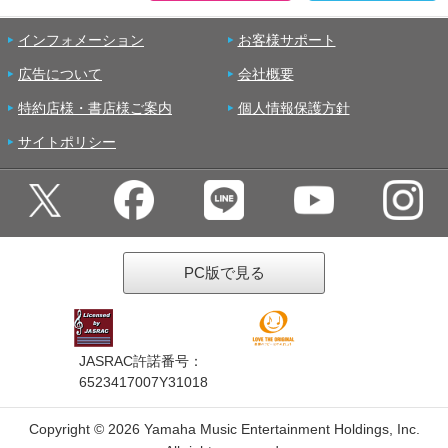
インフォメーション
お客様サポート
広告について
会社概要
特約店様・書店様ご案内
個人情報保護方針
サイトポリシー
PC版で見る
JASRAC許諾番号：
6523417007Y31018
Copyright ©
2026 Yamaha Music Entertainment Holdings, Inc.