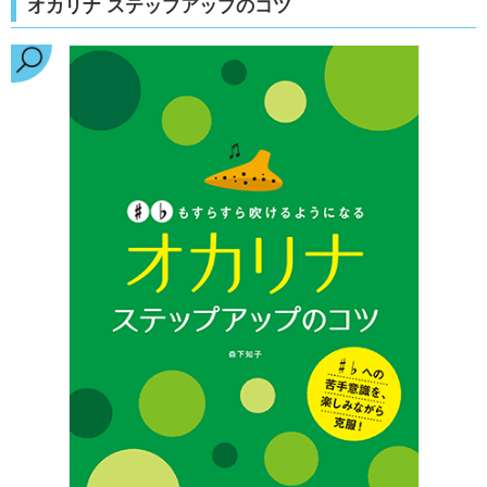
オカリナ ステップアップのコツ