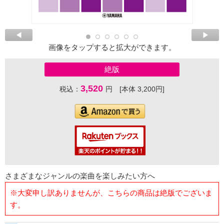
画像をタップすると拡大ができます。
絶版
3,520
税込：
円 [本体 3,200円]
さまざまなジャンルの楽曲を楽しみたい方へ
※大変申し訳ありませんが、こちらの商品は絶版でございま
す。