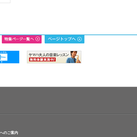
へのご案内