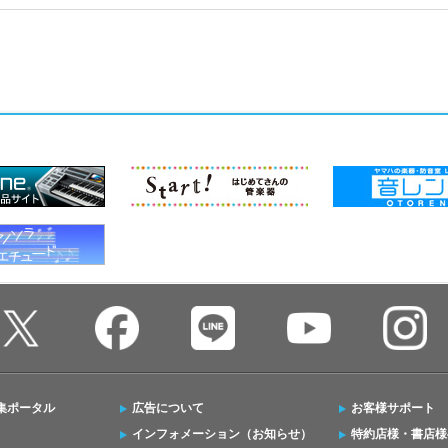
集ポータル
広告について
お客様サポート
インフォメーション（お知らせ）
特約店様・書店様