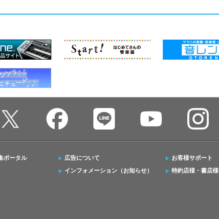
集ポータル
広告について
お客様サポート
インフォメーション（お知らせ）
特約店様・書店様