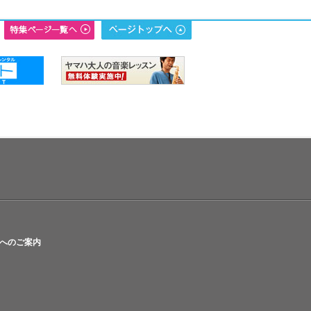
へのご案内