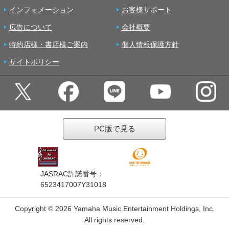
インフォメーション
お客様サポート
広告について
会社概要
特約店様・書店様ご案内
個人情報保護方針
サイトポリシー
PC版で見る
JASRAC許諾番号：
6523417007Y31018
Copyright ©
2026 Yamaha Music Entertainment Holdings, Inc.
All rights reserved.