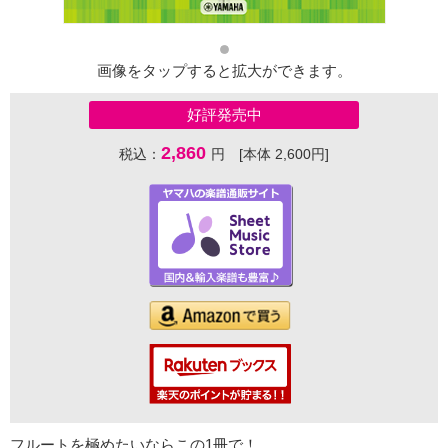
画像をタップすると拡大ができます。
好評発売中
2,860
税込：
円 [本体 2,600円]
フルートを極めたいならこの1冊で！